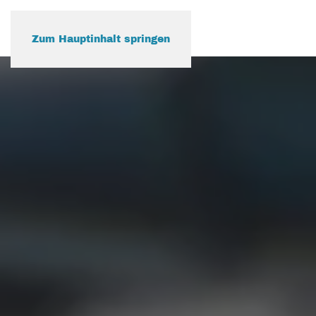
Zum Hauptinhalt springen