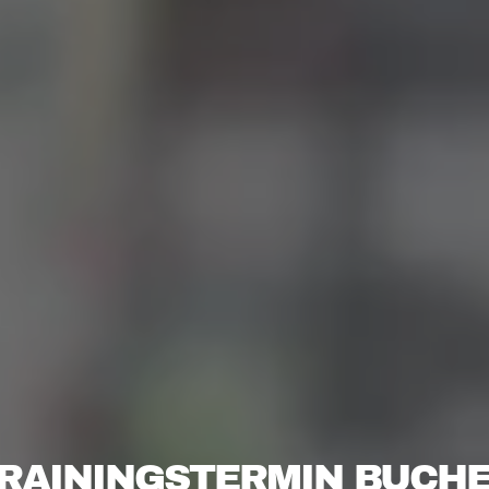
RAININGSTERMIN BUCH