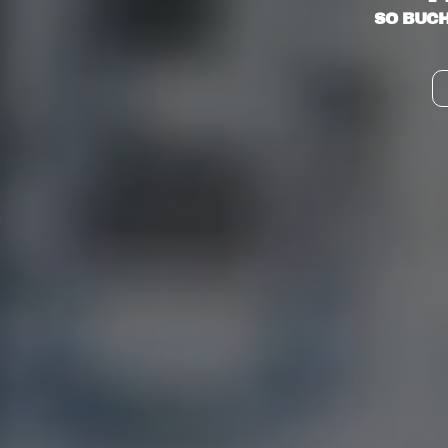
SO BUCH