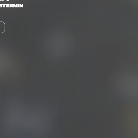
GSTERMIN