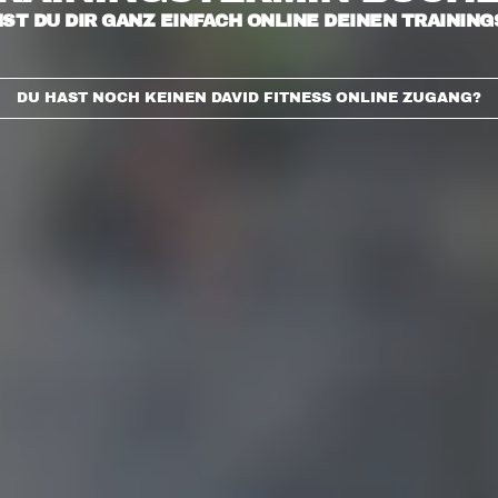
ST DU DIR GANZ EINFACH ONLINE DEINEN TRAININ
DU HAST NOCH KEINEN DAVID FITNESS ONLINE ZUGANG?