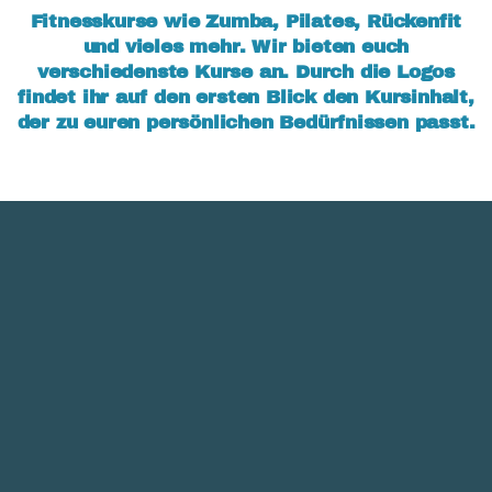
Fitnesskurse wie Zumba, Pilates, Rückenfit
und vieles mehr. Wir bieten euch
verschiedenste Kurse an. Durch die Logos
findet ihr auf den ersten Blick den Kursinhalt,
der zu euren persönlichen Bedürfnissen passt.