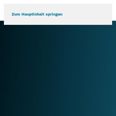
Zum Hauptinhalt springen