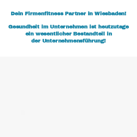
Dein Firmenfitness Partner in Wiesbaden!
Gesundheit im Unternehmen ist heutzutage
ein wesentlicher Bestandteil in
der Unternehmensführung!