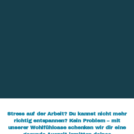
Stress auf der Arbeit? Du kannst nicht mehr
richtig entspannen? Kein Problem – mit
unserer Wohlfühloase schenken wir dir eine