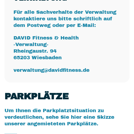
Für alle Sachverhalte der Verwaltung
kontaktiere uns bitte schriftlich auf
dem Postweg oder per E-Mail:
DAVID Fitness & Health
-Verwaltung-
Rheingaustr. 94
65203 Wiesbaden
verwaltung@davidfitness.de
PARKPLÄTZE
Um Ihnen die Parkplatztsituation zu
verdeutlichen, sehe Sie hier eine Skizze
unserer angemieteten Parkplätze.