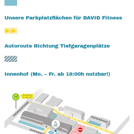
Unsere Parkplatzflächen für DAVID Fitness
Autoroute Richtung Tiefgaragenplätze
Innenhof (Mo. – Fr.
ab 18:00h
nutzbar!)