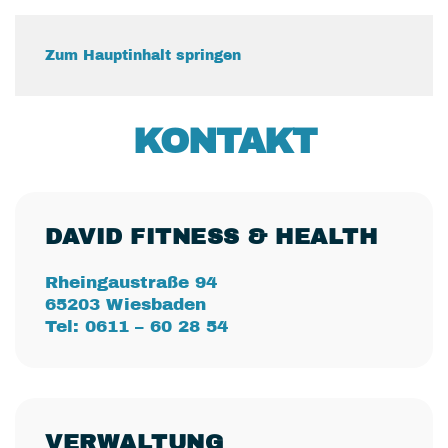
Zum Hauptinhalt springen
KONTAKT
DAVID FITNESS & HEALTH
Rheingaustraße 94
65203 Wiesbaden
Tel: 0611 – 60 28 54
VERWALTUNG