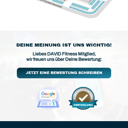
DEINE MEINUNG IST UNS WICHTIG!
Liebes DAVID Fitness Mitglied,
wir freuen uns über Deine Bewertung:
JETZT EINE BEWERTUNG SCHREIBEN