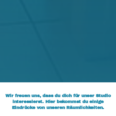
Wir freuen uns, dass du dich für unser Studio
interessierst. Hier bekommst du einige
Eindrücke von unseren Räumlichkeiten.