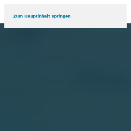
Zum Hauptinhalt springen