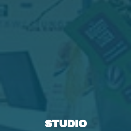
STUDIO