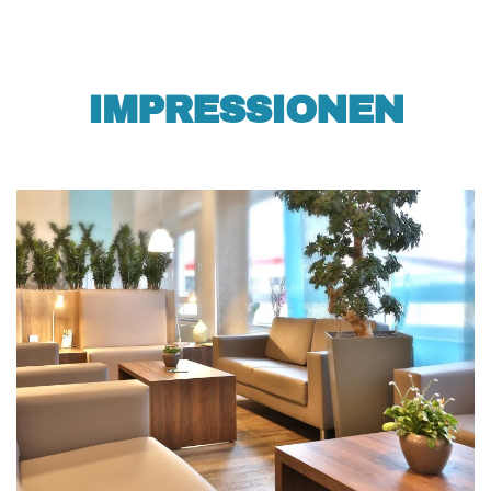
IMPRESSIONEN