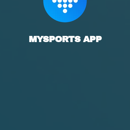
MYSPORTS APP