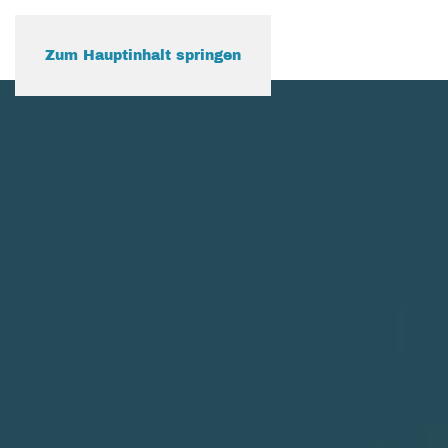
Zum Hauptinhalt springen