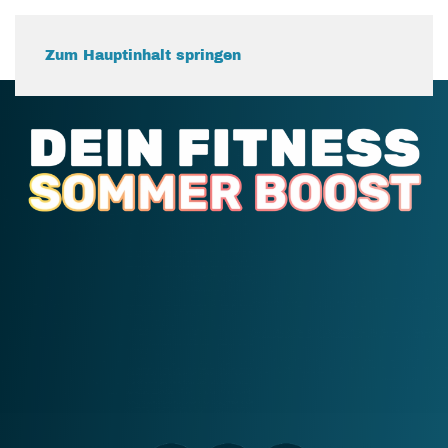
Zum Hauptinhalt springen