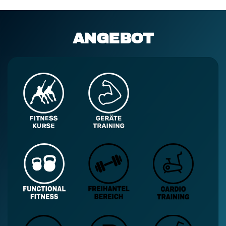
ANGEBOT