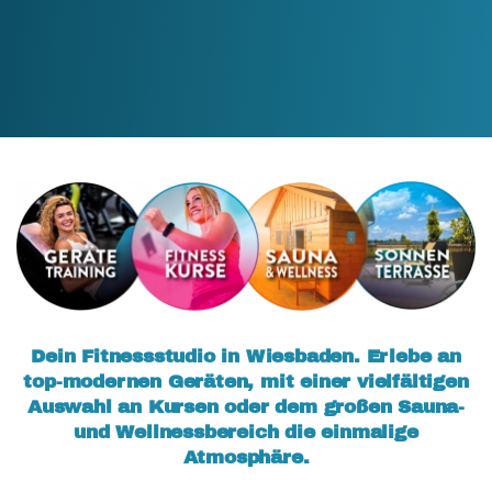
Dein Fitnessstudio in Wiesbaden. Erlebe an
top-modernen Geräten, mit einer vielfältigen
Auswahl an Kursen oder dem großen Sauna-
und Wellnessbereich die einmalige
Atmosphäre.