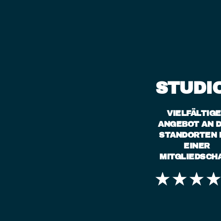
STUDI
VIELFÄLTIG
ANGEBOT AN D
STANDORTEN 
EINER
MITGLIEDSCH