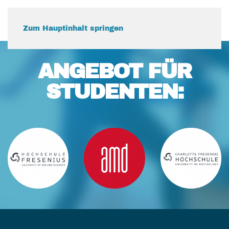
Zum Hauptinhalt springen
ANGEBOT FÜR
STUDENTEN: