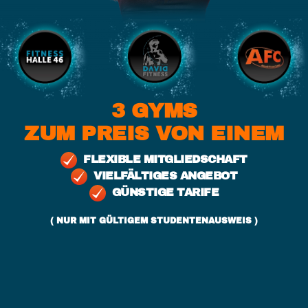
3 GYMS
ZUM PREIS VON EINEM
FLEXIBLE MITGLIEDSCHAFT
VIELFÄLTIGES ANGEBOT
GÜNSTIGE TARIFE
( NUR MIT GÜLTIGEM STUDENTENAUSWEIS )