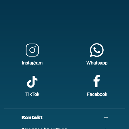
Instagram
Whatsapp
TikTok
Facebook
Kontakt