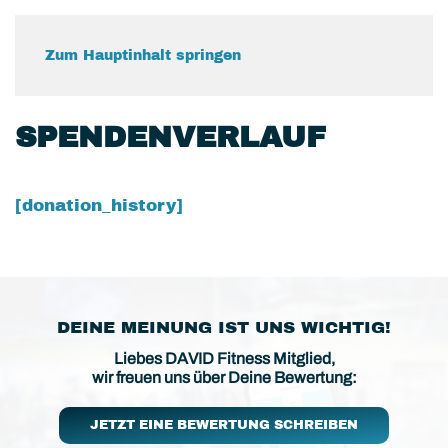
Zum Hauptinhalt springen
SPENDENVERLAUF
[donation_history]
DEINE MEINUNG IST UNS WICHTIG!
Liebes DAVID Fitness Mitglied,
wir freuen uns über Deine Bewertung:
JETZT EINE BEWERTUNG SCHREIBEN