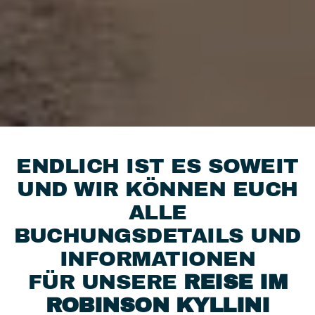
ENDLICH IST ES SOWEIT
UND WIR KÖNNEN EUCH
ALLE
BUCHUNGSDETAILS UND
INFORMATIONEN
FÜR UNSERE
REISE
IM
ROBINSON KYLLINI