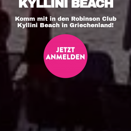
KYLLINI BEACH
Komm mit in den Robinson Club
Kyllini Beach in Griechenland!