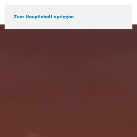
Zum Hauptinhalt springen